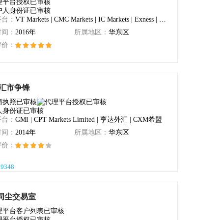
平台：
VT Markets | CMC Markets | IC Markets | Exness | Equiti Capital
时间：
2016年
所属地区：
华东区
评价：
218
A汇市争锋
平台：
GMI | CPT Markets Limited | 亨达外汇 | CXM希盟
时间：
2014年
所属地区：
华东区
评价：
39348
同尘交易室